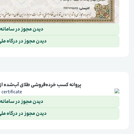
دیدن مجوز در سامانه
دیدن مجوز در درگاه مل
پروانه کسب خرده‌فروشی طلای آب‌شده از ا
دیدن مجوز در سامانه
دیدن مجوز در درگاه مل