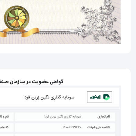
گواهی عضویت در سازمان صنفی ر