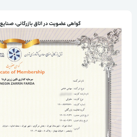
گواهی عضویت در اتاق بازرگانی، صنایع،