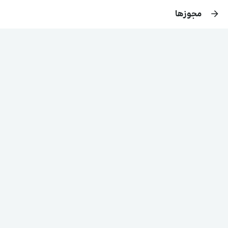
مجوزها