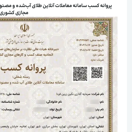
پروانه کسب سامانه معاملات آنلاین طلای آب‌شده و مصنوع
مجازی کشوری