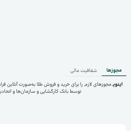
مجوزها
شفافیت مالی
اینویـ
مجوزهای لازم را برای خرید و فروش طلا به‌صورت آنلاین فرا
توسط بانک کارگشایی و سازمان‌ها و اتحادیه