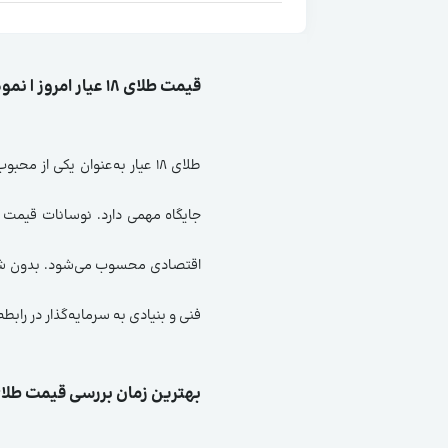
قیمت طلای ۱۸ عیار امروز | نمودار لحظه‌ای و تاریخچه قیمت
طلای ۱۸ عیار به‌عنوان یکی ا
جایگاه مهمی دارد. نوسانات قیمت ای
فنی و بنیادی به سرمایه‌گذار در راب
بهترین زمان بررسی قیمت طلای ۱۸ عی