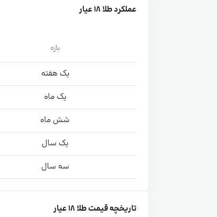
عملکرد طلا ۱۸ عیار
بازه
یک هفته
یک ماه
شش ماه
یک سال
سه سال
تاریخچه قیمت طلا ۱۸ عیار