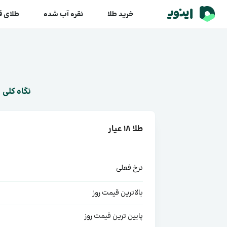
خرید طلا
نقره آب شده
طلای 
نگاه کلی
طلا ۱۸ عیار
نرخ فعلی
بالاترین قیمت روز
پایین ترین قیمت روز