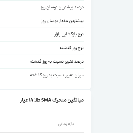
درصد بیشترین نوسان روز
بیشترین مقدار نوسان روز
نرخ بازگشایی بازار
نرخ روز گذشته
درصد تغییر نسبت به روز گذشته
میران تغییر نسبت به روز گذشته
میانگین متحرک SMA طلا ۱۸ عیار
بازه زمانی