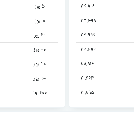
184,712
5 روز
185,498
10 روز
184,996
20 روز
183,472
30 روز
177,816
50 روز
181,664
100 روز
181,785
200 روز