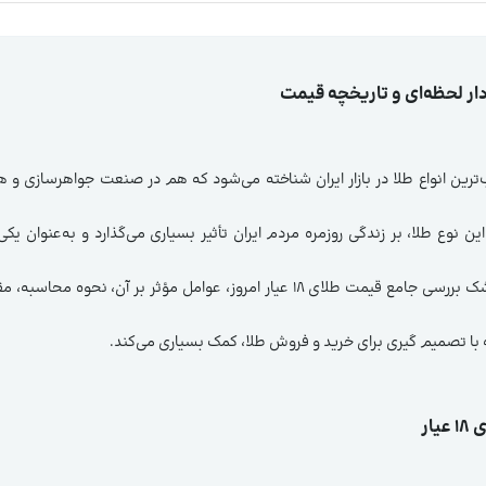
ز محبوب‌ترین انواع طلا در بازار ایران شناخته می‌شود که هم در صنعت جواهرسازی و
ن نوع طلا، بر زندگی روزمره مردم ایران تأثیر بسیاری می‌گذارد و به‌عنوان 
طه با تصمیم گیری برای خرید و فروش طلا، کمک بسیاری می‌کند.
ار