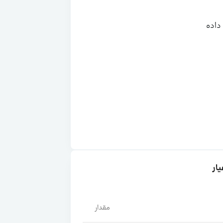
داده
مقدار