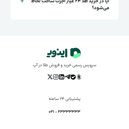
آیا در خرید طلا ۲۴ عیار اجرت ساخت لحاظ
می‌شود؟
سرویس رسمی خرید و فروش طلا در آپ
پشتیبانی ۲۴ ساعته
23333333 - 021