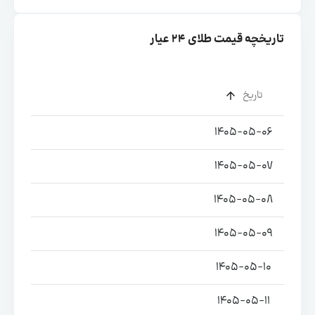
تاریخچه قیمت طلای ۲۴ عیار
تاریخ
1405-05-06
1405-05-07
1405-05-08
1405-05-09
1405-05-10
1405-05-11