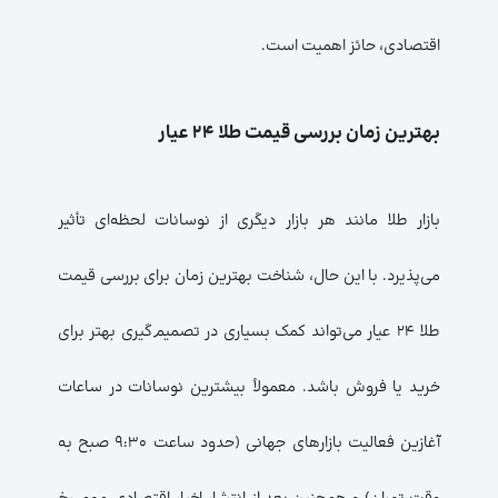
اقتصادی، حائز اهمیت است.
بهترین زمان بررسی قیمت طلا ۲۴ عیار
بازار طلا مانند هر بازار دیگری از نوسانات لحظه‌ای تأثیر
می‌پذیرد. با این حال، شناخت بهترین زمان برای بررسی قیمت
طلا ۲۴ عیار می‌تواند کمک بسیاری در تصمیم‌گیری بهتر برای
خرید یا فروش باشد. معمولاً بیشترین نوسانات در ساعات
آغازین فعالیت بازارهای جهانی (حدود ساعت ۹:۳۰ صبح به