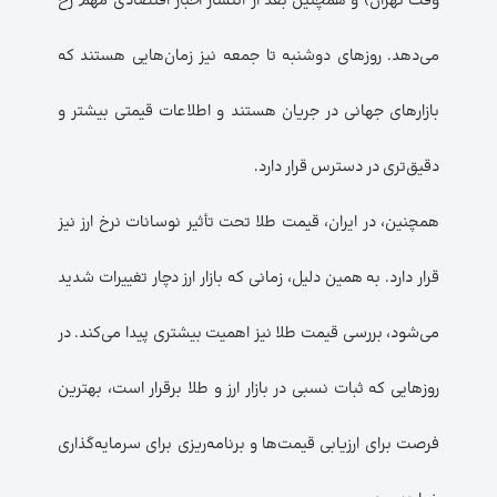
وقت تهران) و همچنین بعد از انتشار اخبار اقتصادی مهم رخ
می‌دهد. روزهای دوشنبه تا جمعه نیز زمان‌هایی هستند که
بازارهای جهانی در جریان هستند و اطلاعات قیمتی بیشتر و
دقیق‌تری در دسترس قرار دارد.
همچنین، در ایران، قیمت طلا تحت تأثیر نوسانات نرخ ارز نیز
قرار دارد. به همین دلیل، زمانی که بازار ارز دچار تغییرات شدید
می‌شود، بررسی قیمت طلا نیز اهمیت بیشتری پیدا می‌کند. در
روزهایی که ثبات نسبی در بازار ارز و طلا برقرار است، بهترین
فرصت برای ارزیابی قیمت‌ها و برنامه‌ریزی برای سرمایه‌گذاری