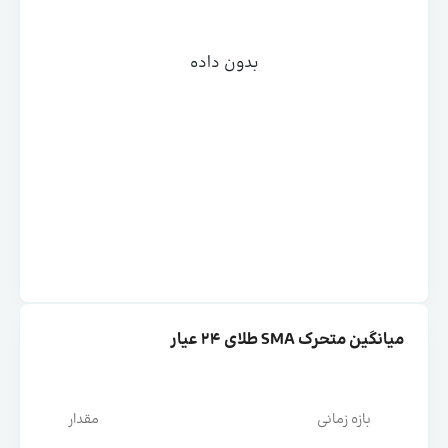
بدون داده
میانگین متحرک SMA طلای ۲۴ عیار
بازه زمانی
مقدار