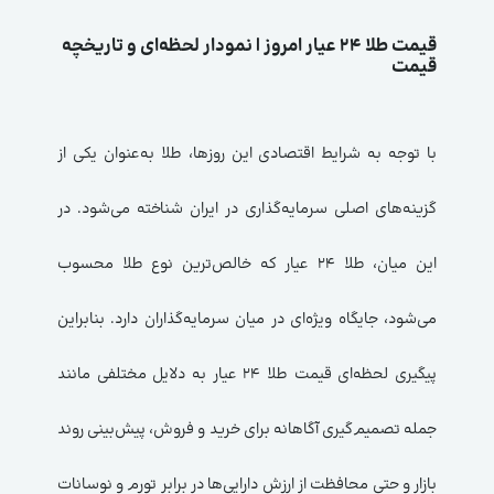
قیمت طلا ۲۴ عیار امروز | نمودار لحظه‌ای و تاریخچه
قیمت
با توجه به شرایط اقتصادی این روزها، طلا به‌عنوان یکی از
گزینه‌های اصلی سرمایه‌گذاری در ایران شناخته می‌شود. در
این میان، طلا ۲۴ عیار که خالص‌ترین نوع طلا محسوب
می‌شود، جایگاه ویژه‌ای در میان سرمایه‌گذاران دارد. بنابراین
پیگیری لحظه‌ای قیمت طلا ۲۴ عیار به دلایل مختلفی مانند
جمله تصمیم‌گیری آگاهانه برای خرید و فروش، پیش‌بینی روند
بازار و حتی محافظت از ارزش دارایی‌ها در برابر تورم و نوسانات