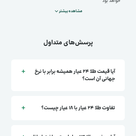
خواهد بود
مشاهده بیشتر
پرسش‌های متداول
آیا قیمت طلا ۲۴ عیار همیشه برابر با نرخ
جهانی آن است؟
تفاوت طلا ۲۴ عیار با ۱۸ عیار چیست؟