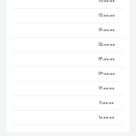
18:00:00
17:00:00
16:00:00
15:00:00
14:00:00
13:00:00
12:00:00
11:00:00
10:00:00